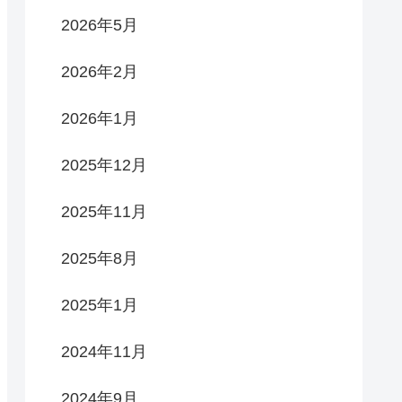
2026年5月
2026年2月
2026年1月
2025年12月
2025年11月
2025年8月
2025年1月
2024年11月
2024年9月