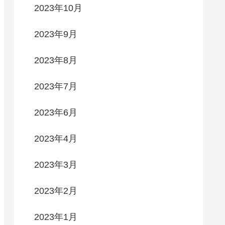
2023年10月
2023年9月
2023年8月
2023年7月
2023年6月
2023年4月
2023年3月
2023年2月
2023年1月