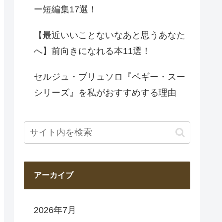
ー短編集17選！
【最近いいことないなあと思うあなた
へ】前向きになれる本11選！
セルジュ・ブリュソロ『ペギー・スー
シリーズ』を私がおすすめする理由
アーカイブ
2026年7月