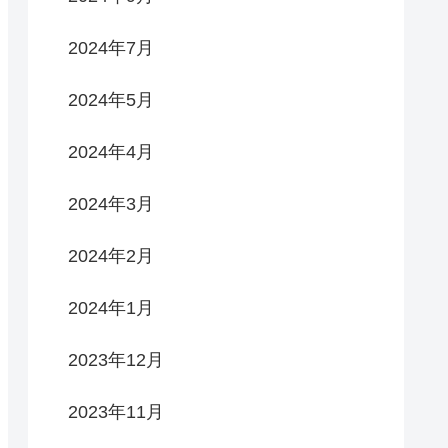
2024年7月
2024年5月
2024年4月
2024年3月
2024年2月
2024年1月
2023年12月
2023年11月