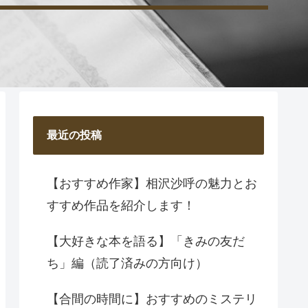
最近の投稿
【おすすめ作家】相沢沙呼の魅力とお
すすめ作品を紹介します！
【大好きな本を語る】「きみの友だ
ち」編（読了済みの方向け）
【合間の時間に】おすすめのミステリ