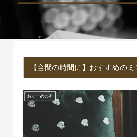
【合間の時間に】おすすめのミ
おすすめの本