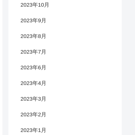
2023年10月
2023年9月
2023年8月
2023年7月
2023年6月
2023年4月
2023年3月
2023年2月
2023年1月