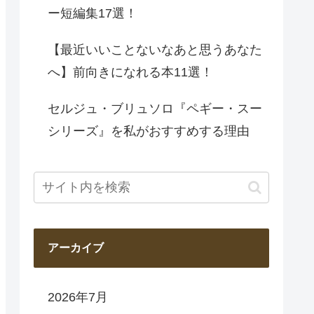
ー短編集17選！
【最近いいことないなあと思うあなた
へ】前向きになれる本11選！
セルジュ・ブリュソロ『ペギー・スー
シリーズ』を私がおすすめする理由
アーカイブ
2026年7月