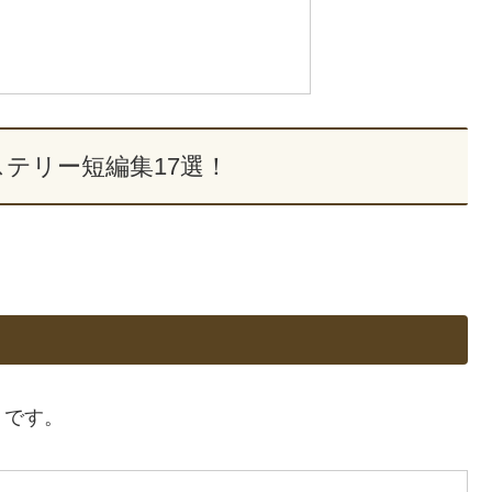
テリー短編集17選！
」です。