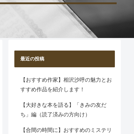
最近の投稿
【おすすめ作家】相沢沙呼の魅力とお
すすめ作品を紹介します！
【大好きな本を語る】「きみの友だ
ち」編（読了済みの方向け）
【合間の時間に】おすすめのミステリ