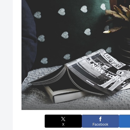
X
Facebook