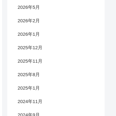
2026年5月
2026年2月
2026年1月
2025年12月
2025年11月
2025年8月
2025年1月
2024年11月
2024年9月