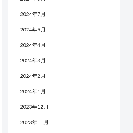
2024年7月
2024年5月
2024年4月
2024年3月
2024年2月
2024年1月
2023年12月
2023年11月