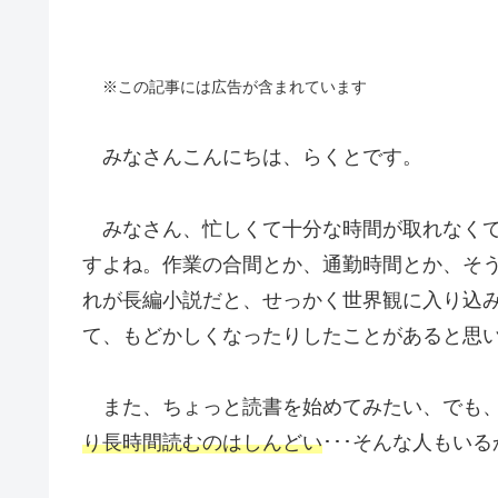
※この記事には広告が含まれています
みなさんこんにちは、らくとです。
みなさん、忙しくて十分な時間が取れなく
すよね。作業の合間とか、通勤時間とか、そ
れが長編小説だと、せっかく世界観に入り込
て、もどかしくなったりしたことがあると思
また、ちょっと読書を始めてみたい、でも
り長時間読むのはしんどい
･･･そんな人もい