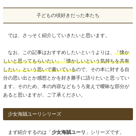
子どもの頃好きだった本たち
では、さっそく紹介していきたいと思います。
なお、この記事はおすすめしたいというよりは、
「懐か
しいと思ってもらいたい」「懐かしいという気持ちを共有
したい」という思いで書いている
ので、その本に対する自
分の思い出とか感想とかを好き勝手に語りたいと思ってい
ます。そのため、本の内容などもうろ覚えで曖昧な部分が
あると思いますが、ご了承ください。
少女海賊ユーリシリーズ
まず紹介するのは「
少女海賊ユーリ
」シリーズです。