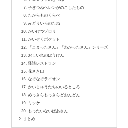
子ぎつねヘレンがのこしたもの
たからものくらべ
みどりいろのたね
かいけつゾロリ
かいぞくポケット
「こまったさん」「わかったさん」シリーズ
おしいれのぼうけん
怪談レストラン
花さき山
なぞなぞライオン
かいじゅうたちのいるところ
めっきらもっきらどおんどん
ミッケ
もったいないばあさん
まとめ