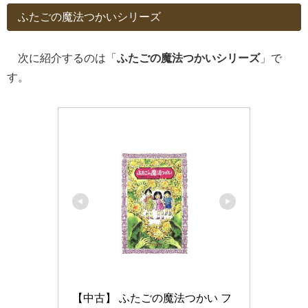
ふたごの魔法つかいシリーズ
次に紹介するのは「
ふたごの魔法つかいシリーズ
」で
す。
【中古】 ふたごの魔法つかい フ