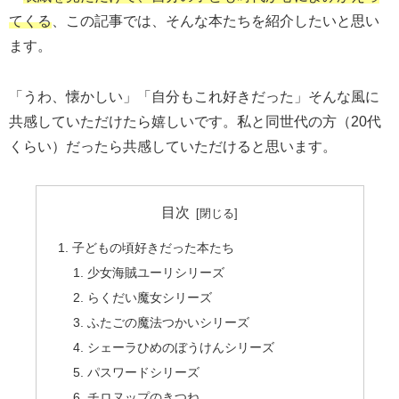
てくる
、この記事では、そんな本たちを紹介したいと思い
ます。
「うわ、懐かしい」「自分もこれ好きだった」そんな風に
共感していただけたら嬉しいです。私と同世代の方（20代
くらい）だったら共感していただけると思います。
目次
子どもの頃好きだった本たち
少女海賊ユーリシリーズ
らくだい魔女シリーズ
ふたごの魔法つかいシリーズ
シェーラひめのぼうけんシリーズ
パスワードシリーズ
チロヌップのきつね