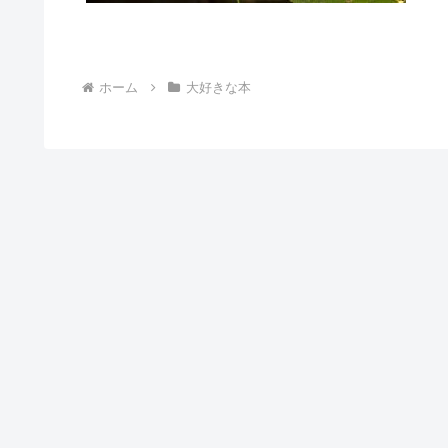
ホーム
大好きな本