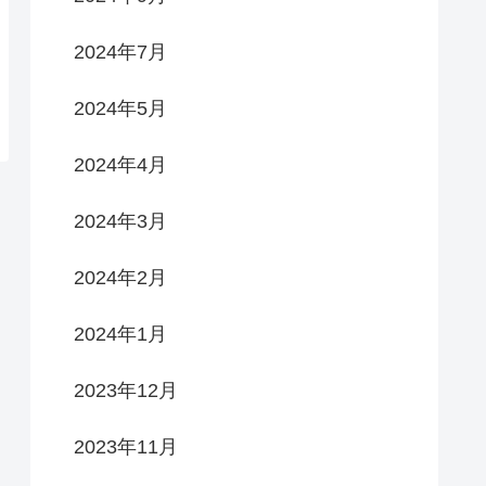
2024年7月
2024年5月
2024年4月
2024年3月
2024年2月
2024年1月
2023年12月
2023年11月