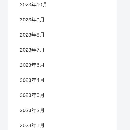
2023年10月
2023年9月
2023年8月
2023年7月
2023年6月
2023年4月
2023年3月
2023年2月
2023年1月