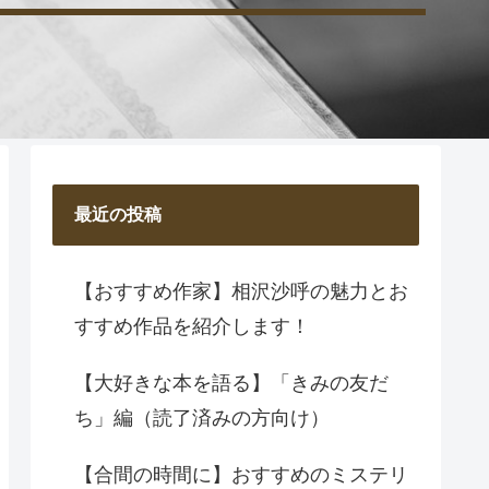
最近の投稿
【おすすめ作家】相沢沙呼の魅力とお
すすめ作品を紹介します！
【大好きな本を語る】「きみの友だ
ち」編（読了済みの方向け）
【合間の時間に】おすすめのミステリ