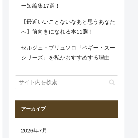
ー短編集17選！
【最近いいことないなあと思うあなた
へ】前向きになれる本11選！
セルジュ・ブリュソロ『ペギー・スー
シリーズ』を私がおすすめする理由
アーカイブ
2026年7月