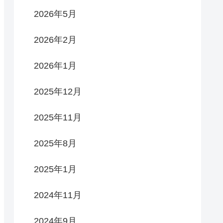
2026年5月
2026年2月
2026年1月
2025年12月
2025年11月
2025年8月
2025年1月
2024年11月
2024年9月