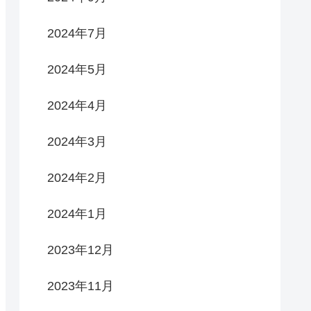
2024年7月
2024年5月
2024年4月
2024年3月
2024年2月
2024年1月
2023年12月
2023年11月