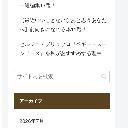
ー短編集17選！
【最近いいことないなあと思うあなた
へ】前向きになれる本11選！
セルジュ・ブリュソロ『ペギー・スー
シリーズ』を私がおすすめする理由
アーカイブ
2026年7月