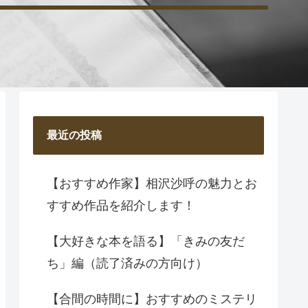
最近の投稿
【おすすめ作家】相沢沙呼の魅力とお
すすめ作品を紹介します！
【大好きな本を語る】「きみの友だ
ち」編（読了済みの方向け）
【合間の時間に】おすすめのミステリ