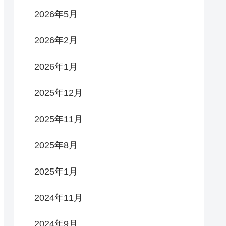
2026年5月
2026年2月
2026年1月
2025年12月
2025年11月
2025年8月
2025年1月
2024年11月
2024年9月