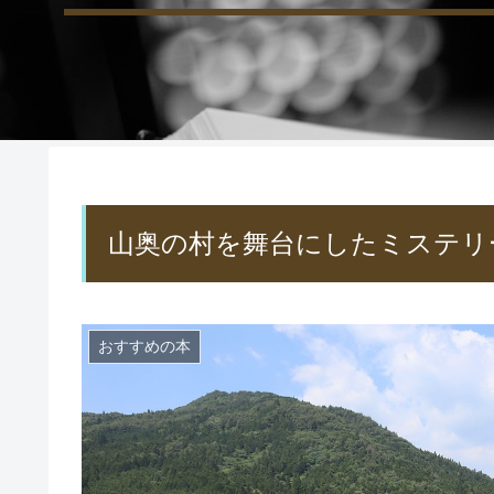
山奥の村を舞台にしたミステリ
おすすめの本