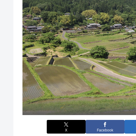
X
Facebook