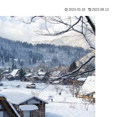
2023.03.18
2023.08.13