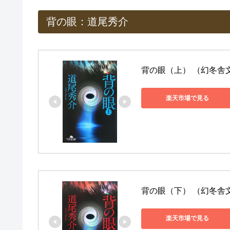
背の眼：道尾秀介
背の眼（上） （幻冬舎文庫
楽天市場で見る
背の眼（下） （幻冬舎文庫
楽天市場で見る