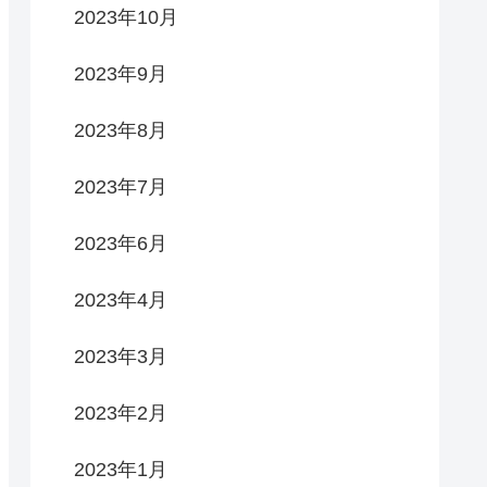
2023年10月
2023年9月
2023年8月
2023年7月
2023年6月
2023年4月
2023年3月
2023年2月
2023年1月