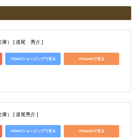
） [ 道尾　秀介 ]
Yahoo!ショッピングで見る
Amazonで見る
） [ 道尾秀介 ]
Yahoo!ショッピングで見る
Amazonで見る